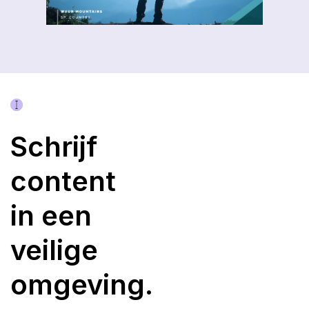
Schrijf
content
in een
veilige
omgeving.