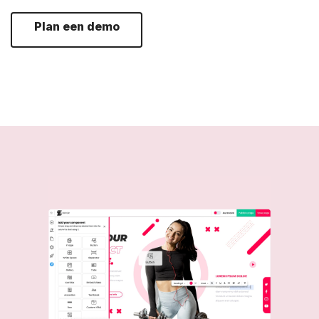
Plan een demo