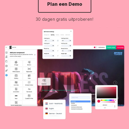
Plan een Demo
30 dagen gratis uitproberen!