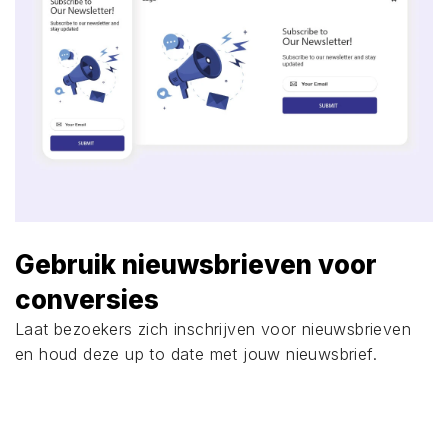
Gebruik nieuwsbrieven voor
conversies
Laat bezoekers zich inschrijven voor nieuwsbrieven
en houd deze up to date met jouw nieuwsbrief.