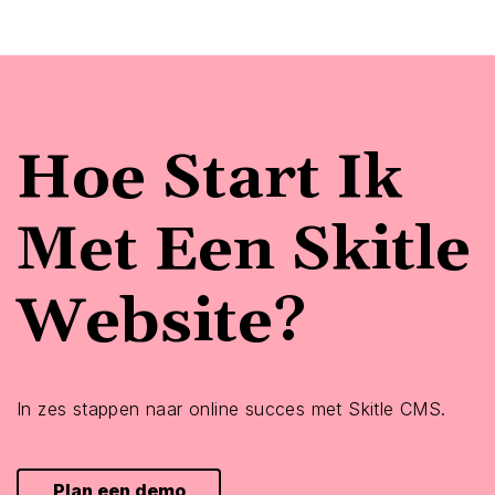
Hoe Start Ik
Met Een Skitle
Website?
In zes stappen naar online succes met Skitle CMS.
Plan een demo