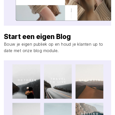
Start een eigen Blog
Bouw je eigen publiek op en houd je klanten up to
date met onze blog module.