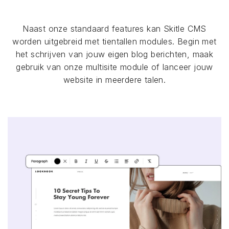
Naast onze standaard features kan Skitle CMS
worden uitgebreid met tientallen modules. Begin met
het schrijven van jouw eigen blog berichten, maak
gebruik van onze multisite module of lanceer jouw
website in meerdere talen.