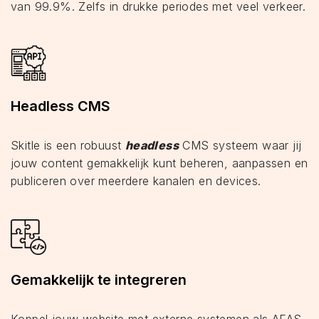
van 99.9%. Zelfs in drukke periodes met veel verkeer.
Headless CMS
Skitle is een robuust
headless
CMS systeem waar jij
jouw content gemakkelijk kunt beheren, aanpassen en
publiceren over meerdere kanalen en devices.
Gemakkelijk te integreren
Koppel jouw website met externe systemen als AFAS,