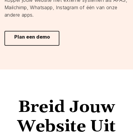
Mailchimp, Whatsapp, Instagram of één van onze
andere apps.
Plan een demo
Breid Jouw
Website Uit