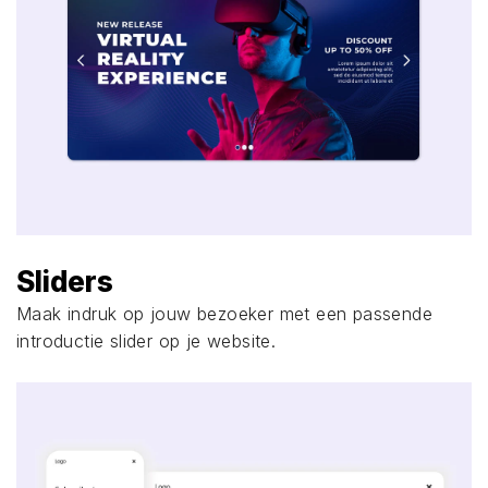
Sliders
Maak indruk op jouw bezoeker met een passende
introductie slider op je website.