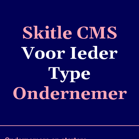
Skitle CMS
Voor Ieder
Type
Ondernemer