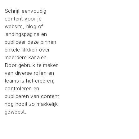
Schrijf eenvoudig
content voor je
website, blog of
landingspagina en
publiceer deze binnen
enkele klikken over
meerdere kanalen.
Door gebruik te maken
van diverse rollen en
teams is het creëren,
controleren en
publiceren van content
nog nooit zo makkelijk
geweest.