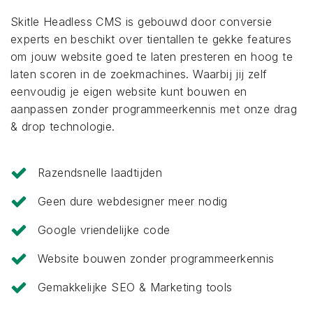
Skitle Headless CMS is gebouwd door conversie
experts en beschikt over tientallen te gekke features
om jouw website goed te laten presteren en hoog te
laten scoren in de zoekmachines. Waarbij jij zelf
eenvoudig je eigen website kunt bouwen en
aanpassen zonder programmeerkennis met onze drag
& drop technologie.
Razendsnelle laadtijden
Geen dure webdesigner meer nodig
Google vriendelijke code
Website bouwen zonder programmeerkennis
Gemakkelijke SEO & Marketing tools