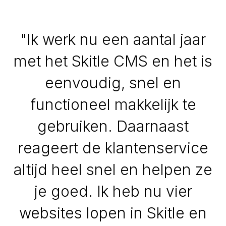
"Ik werk nu een aantal jaar
met het Skitle CMS en het is
eenvoudig, snel en
functioneel makkelijk te
gebruiken. Daarnaast
reageert de klantenservice
altijd heel snel en helpen ze
je goed. Ik heb nu vier
websites lopen in Skitle en