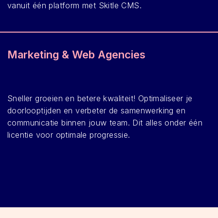
vanuit één platform met Skitle CMS.
Marketing & Web Agencies
Sneller groeien en betere kwaliteit! Optimaliseer je
doorlooptijden en verbeter de samenwerking en
communicatie binnen jouw team. Dit alles onder één
licentie voor optimale progressie.