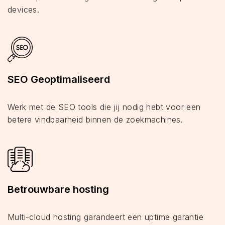
devices.
SEO Geoptimaliseerd
Werk met de SEO tools die jij nodig hebt voor een
betere vindbaarheid binnen de zoekmachines.
Betrouwbare hosting
Multi-cloud hosting garandeert een uptime garantie