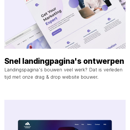
Snel landingpagina's ontwerpen
Landingspagina's bouwen veel werk? Dat is verleden
tijd met onze drag & drop website bouwer.