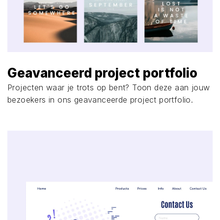
Geavanceerd project portfolio
Projecten waar je trots op bent? Toon deze aan jouw
bezoekers in ons geavanceerde project portfolio.