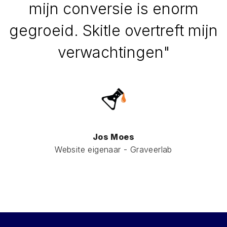
mijn conversie is enorm
gegroeid. Skitle overtreft mijn
verwachtingen"
Jos Moes
Website eigenaar - Graveerlab