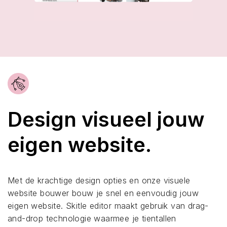
Design visueel jouw
eigen website.
Met de krachtige design opties en onze visuele
website bouwer bouw je snel en eenvoudig jouw
eigen website. Skitle editor maakt gebruik van drag-
and-drop technologie waarmee je tientallen