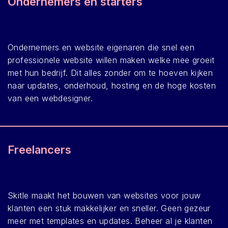
Ondernemers en starters
Ondernemers en website eigenaren die snel een
professionele website willen maken welke mee groeit
met hun bedrijf. Dit alles zonder om te hoeven kijken
naar updates, onderhoud, hosting en de hoge kosten
van een webdesigner.
Freelancers
Skitle maakt het bouwen van websites voor jouw
klanten een stuk makkelijker en sneller. Geen gezeur
meer met templates en updates. Beheer al je klanten