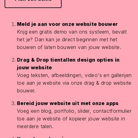
Meld je aan voor onze website bouwer
Krijg een gratis demo van ons systeem, bevalt
het je? Dan kan je direct beginnen met het
bouwen of laten bouwen van jouw website.
Drag & Drop tientallen design opties in
jouw website
Voeg teksten, afbeeldingen, video's en gallerijen
toe aan je website via onze drag & drop website
bouwer.
Bereid jouw website uit met onze apps
Voeg een blog, portfolio, slider, contactformulier
toe aan je website of kopieer jouw website in
meerdere talen.