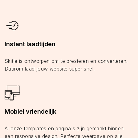
Instant laadtijden
Skitle is ontworpen om te presteren en converteren.
Daarom laad jouw website super snel.
Mobiel vriendelijk
Al onze templates en pagina's zijn gemaakt binnen
een responsive design. Perfecte weergave op alle