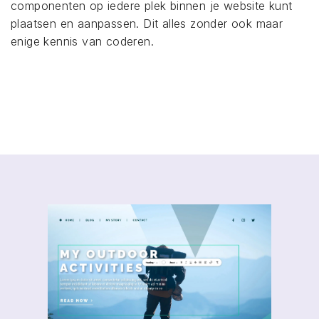
componenten op iedere plek binnen je website kunt
plaatsen en aanpassen. Dit alles zonder ook maar
enige kennis van coderen.