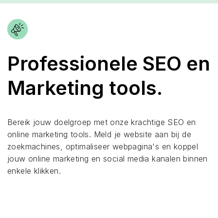
Professionele SEO en
Marketing tools.
Bereik jouw doelgroep met onze krachtige SEO en
online marketing tools. Meld je website aan bij de
zoekmachines, optimaliseer webpagina's en koppel
jouw online marketing en social media kanalen binnen
enkele klikken.