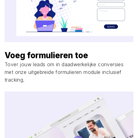
Voeg formulieren toe
Tover jouw leads om in daadwerkelijke conversies
met onze uitgebreide formulieren module inclusief
tracking.