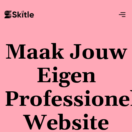
Maak Jouw
Eigen
Professione
Website