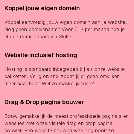
Koppel jouw eigen domein
Koppel eenvoudig jouw eigen domein aan je website.
Nog geen domeinnaam? Voor €1,- per maand heb je
al een domeinnaam via Skitle.
Website inclusief hosting
Hosting is standaard inbegrepen bij als onze website
pakketten. Veilig en snel zodat jij er geen omkijken
meer naar hebt. Wel zo makkelijk toch?
Drag & Drop pagina bouwer
Bouw gemakkelijk de meest professionele pagina's en
websites met onze visuele drag en drop pagina
bouwer. Een website bouwen was nog nooit zo