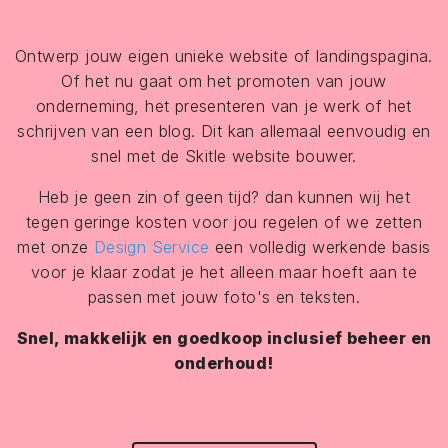
Ontwerp jouw eigen unieke website of landingspagina.
Of het nu gaat om het promoten van jouw
onderneming, het presenteren van je werk of het
schrijven van een blog. Dit kan allemaal eenvoudig en
snel met de Skitle website bouwer.
Heb je geen zin of geen tijd? dan kunnen wij het
tegen geringe kosten voor jou regelen of we zetten
met onze
Design Service
een volledig werkende basis
voor je klaar zodat je het alleen maar hoeft aan te
passen met jouw foto's en teksten.
Snel, makkelijk en goedkoop inclusief beheer en
onderhoud!