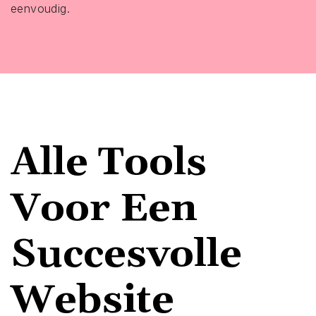
eenvoudig.
Alle Tools
Voor Een
Succesvolle
Website