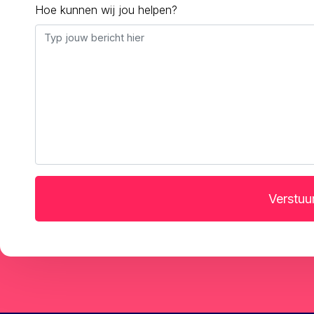
Hoe kunnen wij jou helpen?
Verstuur