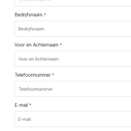
Bedrijfsnaam
Voor en Achternaam
Telefoonnummer
E-mail