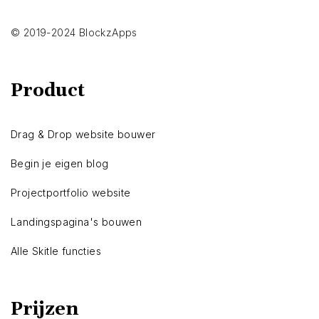
© 2019-2024 BlockzApps
Product
Drag & Drop website bouwer
Begin je eigen blog
Projectportfolio website
Landingspagina's bouwen
Alle Skitle functies
Prijzen