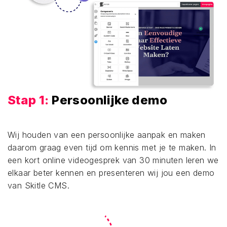
Stap 1:
Persoonlijke demo
Wij houden van een persoonlijke aanpak en maken
daarom graag even tijd om kennis met je te maken. In
een kort online videogesprek van 30 minuten leren we
elkaar beter kennen en presenteren wij jou een demo
van Skitle CMS.