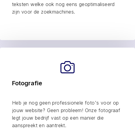
teksten welke ook nog eens geoptimaliseerd
zijn voor de zoekmachines.
Fotografie
Heb je nog geen professionele foto's voor op
jouw website? Geen probleem! Onze fotograaf
legt jouw bedrijf vast op een manier die
aanspreekt en aantrekt.