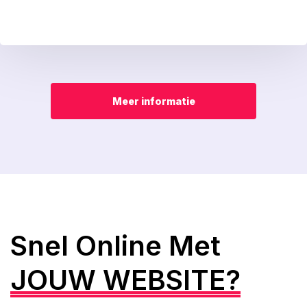
Meer informatie
Snel Online Met
JOUW WEBSITE?