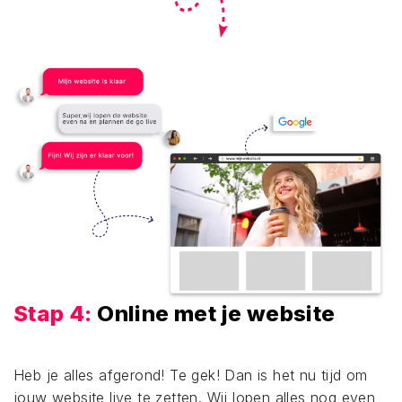
Stap 4:
Online met je website
Heb je alles afgerond! Te gek! Dan is het nu tijd om
jouw website live te zetten. Wij lopen alles nog even