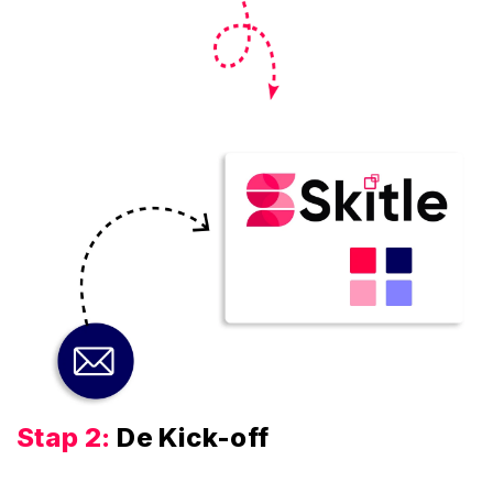
Stap 2:
De Kick-off