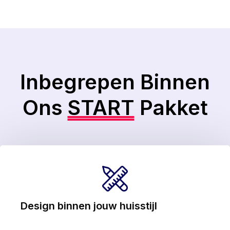
Inbegrepen Binnen
Ons
START
Pakket
Design binnen jouw huisstijl