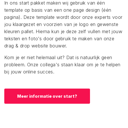
In ons start pakket maken wij gebruik van één
template op basis van een one page design (één
pagina). Deze template wordt door onze experts voor
jou klaargezet en voorzien van je logo en gewenste
kleuren pallet. Hierna kun je deze zelf vullen met jouw
teksten en foto's door gebruik te maken van onze
drag & drop website bouwer.
Kom je er niet helemaal uit? Dat is natuurlijk geen
probleem. Onze collega's staan klaar om je te helpen
bij jouw online succes.
Meer informatie over start?