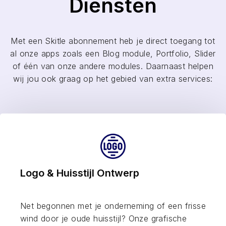
Diensten
Met een Skitle abonnement heb je direct toegang tot
al onze apps zoals een Blog module, Portfolio, Slider
of één van onze andere modules. Daarnaast helpen
wij jou ook graag op het gebied van extra services:
Logo & Huisstijl Ontwerp
Net begonnen met je onderneming of een frisse
wind door je oude huisstijl? Onze grafische