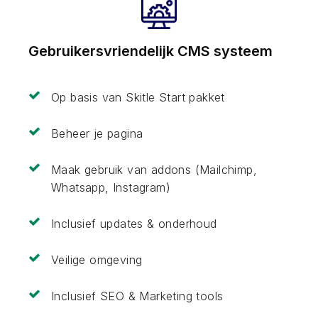
Gebruikersvriendelijk CMS systeem
Op basis van Skitle Start pakket
Beheer je pagina
Maak gebruik van addons (Mailchimp,
Whatsapp, Instagram)
Inclusief updates & onderhoud
Veilige omgeving
Inclusief SEO & Marketing tools