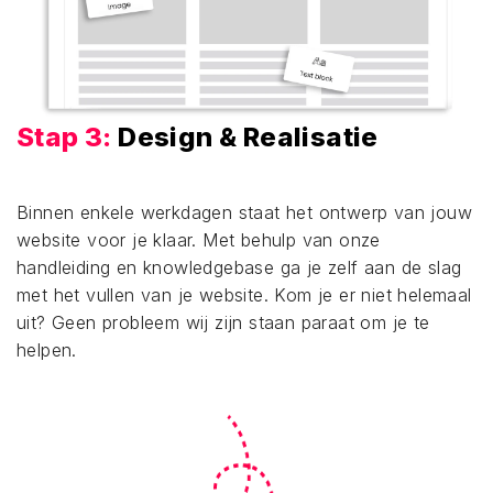
Stap 3:
Design & Realisatie
Binnen enkele werkdagen staat het ontwerp van jouw
website voor je klaar. Met behulp van onze
handleiding en knowledgebase ga je zelf aan de slag
met het vullen van je website. Kom je er niet helemaal
uit? Geen probleem wij zijn staan paraat om je te
helpen.