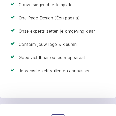
Conversiegerichte template
One Page Design (Één pagina)
Onze experts zetten je omgeving klaar
Conform jouw logo & kleuren
Goed zichtbaar op ieder apparaat
Je website zelf vullen en aanpassen