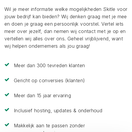
Wil je meer informatie welke mogelijkheden Skitle voor
jouw bedrijf kan bieden? Wij denken graag met je mee
en doen je graag een persoonlijk voorstel. Vertel iets
meer over jezelf, dan nemen wij contact met je op en
vertellen wij alles over ons. Geheel vrijblijvend, want
wij helpen ondernemers als jou graag!
Meer dan 300 tevreden klanten
Gericht op conversies (klanten)
Meer dan 15 jaar ervaring
Inclusief hosting, updates & onderhoud
Makkelijk aan te passen zonder