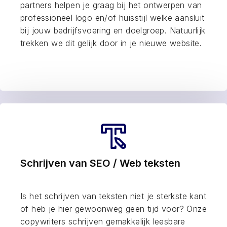
partners helpen je graag bij het ontwerpen van
professioneel logo en/of huisstijl welke aansluit
bij jouw bedrijfsvoering en doelgroep. Natuurlijk
trekken we dit gelijk door in je nieuwe website.
Schrijven van SEO / Web teksten
Is het schrijven van teksten niet je sterkste kant
of heb je hier gewoonweg geen tijd voor? Onze
copywriters schrijven gemakkelijk leesbare