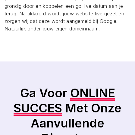
grondig door en koppelen een go-live datum aan je
terug. Na akkoord wordt jouw website live gezet en
zorgen wij dat deze wordt aangemeld bij Google.
Natuurlijk onder jouw eigen domeinnaam.
Ga Voor
ONLINE
SUCCES
Met Onze
Aanvullende