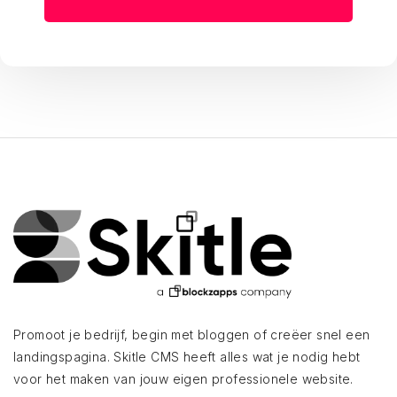
Promoot je bedrijf, begin met bloggen of creëer snel een
landingspagina. Skitle CMS heeft alles wat je nodig hebt
voor het maken van jouw eigen professionele website.