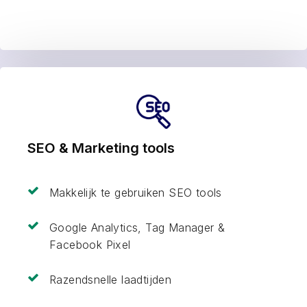
SEO & Marketing tools
Makkelijk te gebruiken SEO tools
Google Analytics, Tag Manager &
Facebook Pixel
Razendsnelle laadtijden