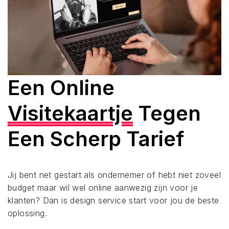
Een Online
Visitekaartje
Tegen
Een Scherp Tarief
Jij bent net gestart als ondernemer of hebt niet zoveel
budget maar wil wel online aanwezig zijn voor je
klanten? Dan is design service start voor jou de beste
oplossing.