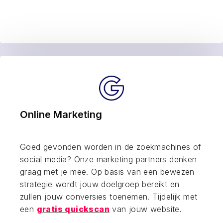
Online Marketing
Goed gevonden worden in de zoekmachines of
social media? Onze marketing partners denken
graag met je mee. Op basis van een bewezen
strategie wordt jouw doelgroep bereikt en
zullen jouw conversies toenemen. Tijdelijk met
een
gratis quickscan
van jouw website.