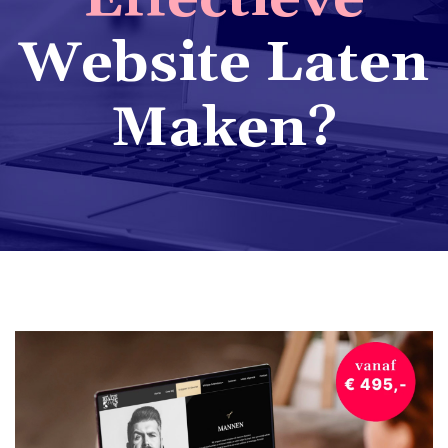
Website Laten
Maken?