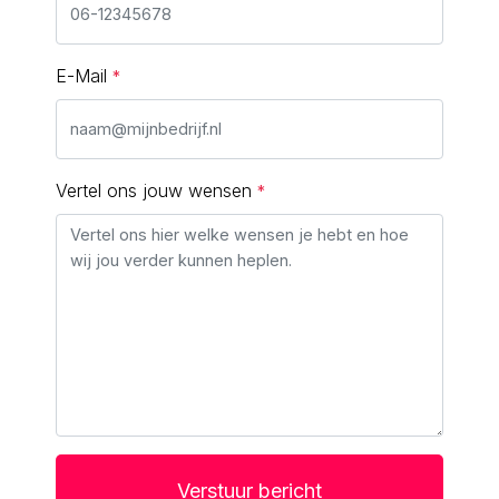
E-Mail
Vertel ons jouw wensen
Verstuur bericht