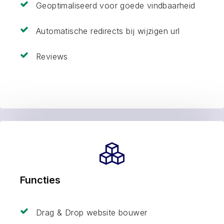
Geoptimaliseerd voor goede vindbaarheid
Automatische redirects bij wijzigen url
Reviews
Functies
Drag & Drop website bouwer