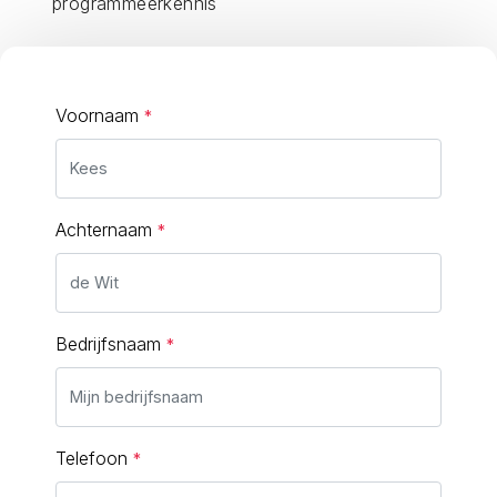
programmeerkennis
Voornaam
Achternaam
Bedrijfsnaam
Telefoon