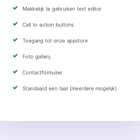
Makkelijk te gebruiken text editor
Call to action buttons
Toegang tot onze appstore
Foto gallerij
Contactformulier
Standaard één taal (meerdere mogelijk)