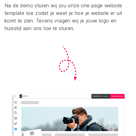
Na de demo sturen wij jou onze one page website
template toe zodat je weet je hoe je website er uit
komt te zien. Tevens vragen wij je jouw logo en
huisstijl aan ons toe te sturen.