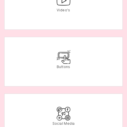
Video's
Buttons
Social Media