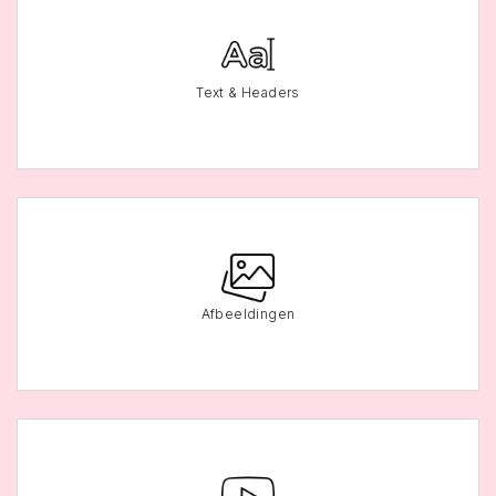
Text & Headers
Afbeeldingen