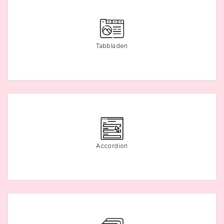
Tabbladen
Accordion