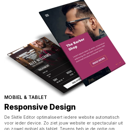
MOBIEL & TABLET
Responsive Design
De Skitle Editor optimaliseert iedere website automatisch
voor ieder device. Zo ziet jouw website er spectaculair uit
op zowel mobiel als tablet. Tevens heb je de optie om