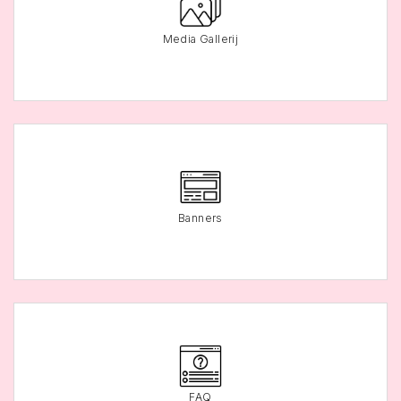
Media Gallerij
Banners
FAQ