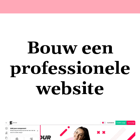
Bouw een
professionele
website