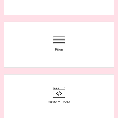
Rijen
Custom Code