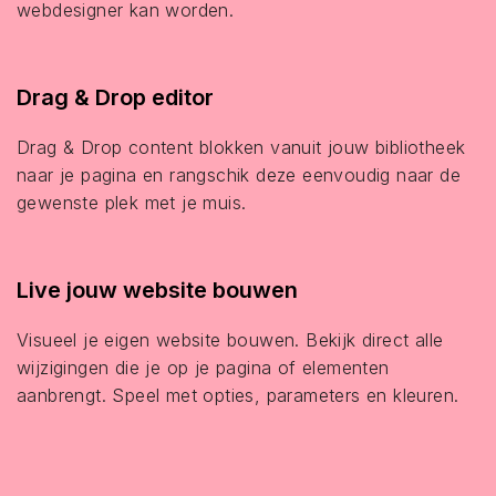
webdesigner kan worden.
Drag & Drop editor
Drag & Drop content blokken vanuit jouw bibliotheek
naar je pagina en rangschik deze eenvoudig naar de
gewenste plek met je muis.
Live jouw website bouwen
Visueel je eigen website bouwen. Bekijk direct alle
wijzigingen die je op je pagina of elementen
aanbrengt. Speel met opties, parameters en kleuren.