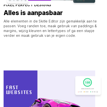
PIXEL PERFECT DESIGNS
Alles is aanpasbaar
Alle elementen in de Skitle Editor zijn gemakkelijk aan te
passen. Voeg randen toe, maak gebruik van paddings &
margins, wijzig kleuren en lettertypes of ga een stapje
verder en maak gebruik van je eigen code.