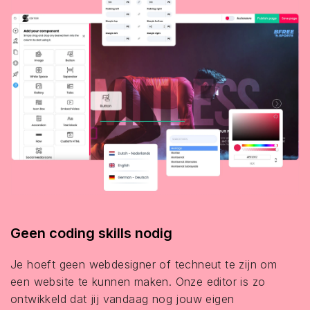
Geen coding skills nodig
Je hoeft geen webdesigner of techneut te zijn om
een website te kunnen maken. Onze editor is zo
ontwikkeld dat jij vandaag nog jouw eigen