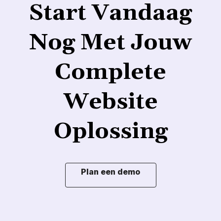
Start Vandaag
Nog Met Jouw
Complete
Website
Oplossing
Plan een demo