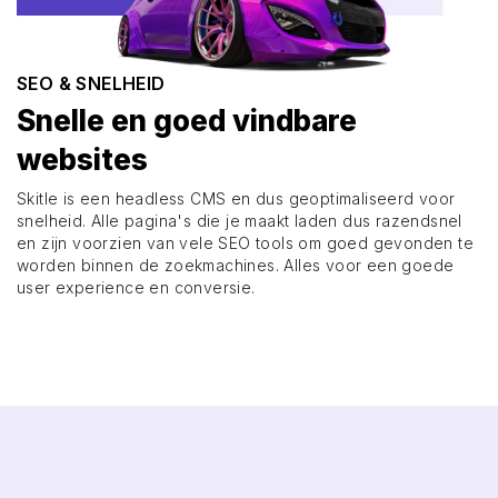
SEO & SNELHEID
Snelle en goed vindbare
websites
Skitle is een headless CMS en dus geoptimaliseerd voor
snelheid. Alle pagina's die je maakt laden dus razendsnel
en zijn voorzien van vele SEO tools om goed gevonden te
worden binnen de zoekmachines. Alles voor een goede
user experience en conversie.