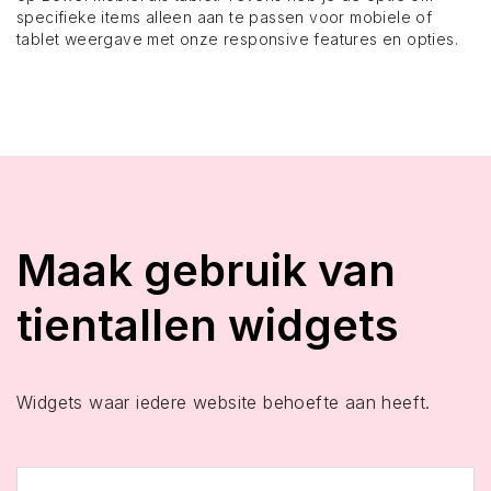
specifieke items alleen aan te passen voor mobiele of
tablet weergave met onze responsive features en opties.
Maak gebruik van
tientallen widgets
Widgets waar iedere website behoefte aan heeft.