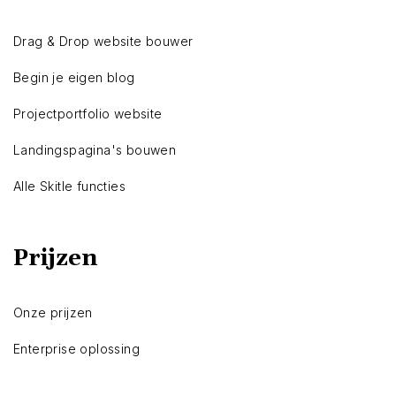
Drag & Drop website bouwer
Begin je eigen blog
Projectportfolio website
Landingspagina's bouwen
Alle Skitle functies
Prijzen
Onze prijzen
Enterprise oplossing