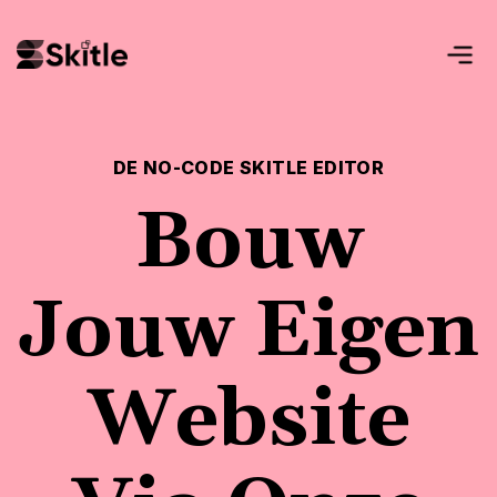
DE NO-CODE SKITLE EDITOR
Bouw
Jouw Eigen
Website