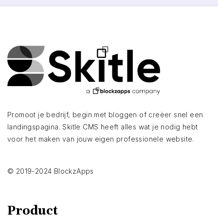
Promoot je bedrijf, begin met bloggen of creëer snel een
landingspagina. Skitle CMS heeft alles wat je nodig hebt
voor het maken van jouw eigen professionele website.
© 2019-2024 BlockzApps
Product