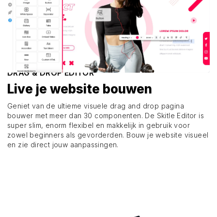
DRAG & DROP EDITOR
Live je website bouwen
Geniet van de ultieme visuele drag and drop pagina
bouwer met meer dan 30 componenten. De Skitle Editor is
super slim, enorm flexibel en makkelijk in gebruik voor
zowel beginners als gevorderden. Bouw je website visueel
en zie direct jouw aanpassingen.