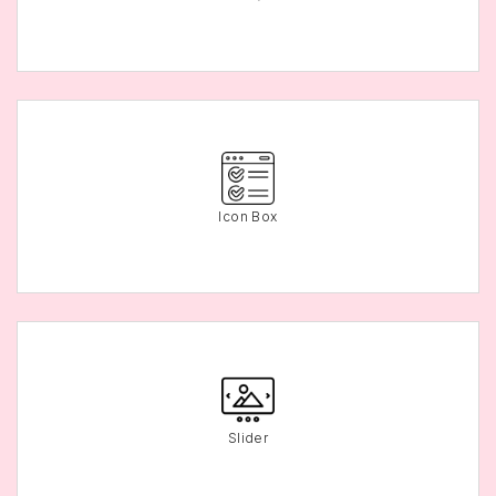
Icon Box
Slider