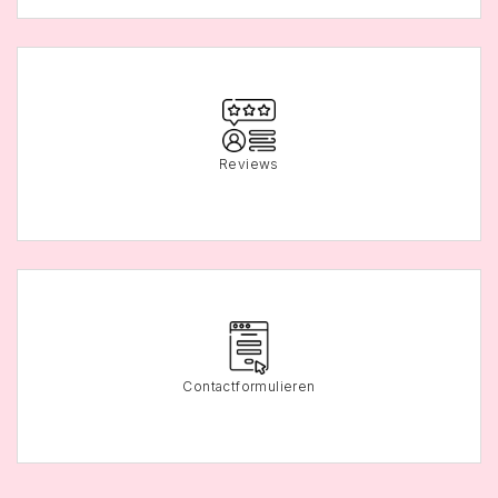
Reviews
Contactformulieren