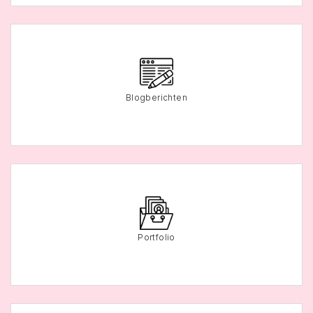
Blogberichten
Portfolio